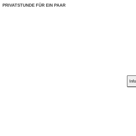
PRIVATSTUNDE FÜR EIN PAAR