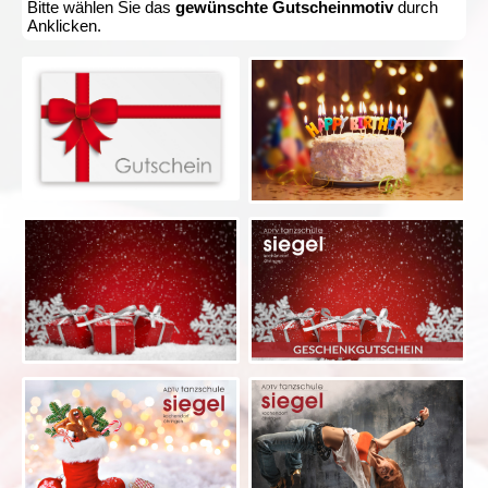
Bitte wählen Sie das
gewünschte Gutscheinmotiv
durch
Anklicken.