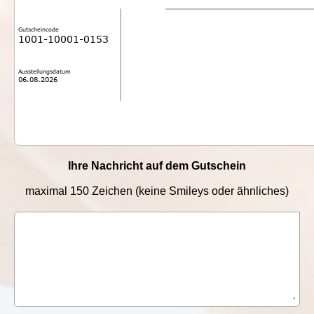
Gutscheincode
1001-10001-0153
Ausstellungsdatum
06.08.2026
Ihre Nachricht auf dem Gutschein
maximal 150 Zeichen (keine Smileys oder ähnliches)