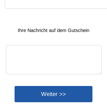
Ihre Nachricht auf dem Gutschein