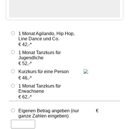
1 Monat Agilando, Hip Hop,
Line Dance und Co.
€
42,-*
1 Monat Tanzkurs für
Jugendliche
€
52,-*
Kurzkurs für eine Person
€
46,-*
1 Monat Tanzkurs für
Erwachsene
€
62,-*
Eigenen Betrag angeben (nur
€
ganze Zahlen eingeben)