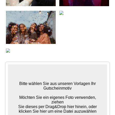
Bitte wählen Sie aus unseren Vorlagen Ihr
Gutscheinmotiv
Möchten Sie ein eigenes Foto verwenden,
ziehen
Sie dieses per Drag&Drop hier hinein, oder
klicken Sie hier um eine Datei auzuwählen