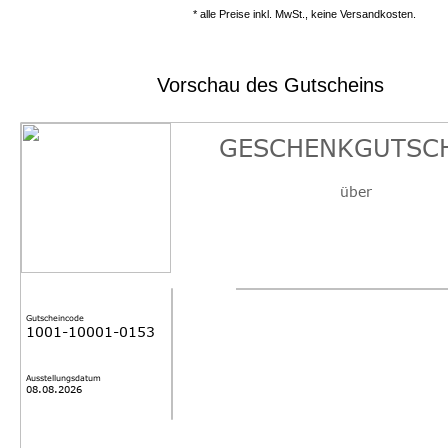
* alle Preise inkl. MwSt., keine Versandkosten.
Vorschau des Gutscheins
GESCHENKGUTSC
über
Gutscheincode
1001-10001-0153
Ausstellungsdatum
08.08.2026