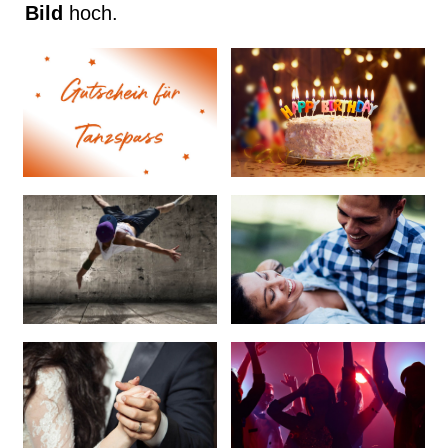
Bild
hoch.